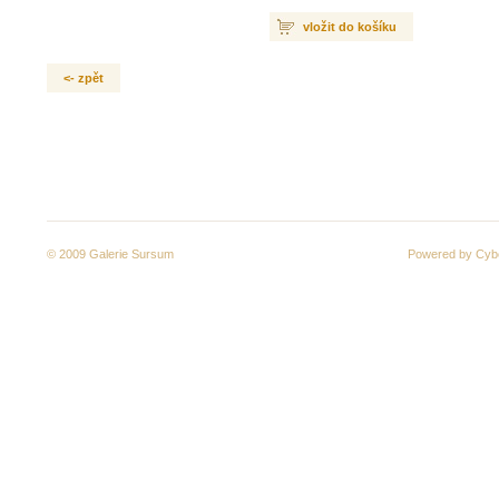
vložit do košíku
<- zpět
© 2009
Galerie Sursum
Powered by
Cyb